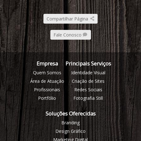
Compartilhar Página
Fale Conosco
Empresa
Principais Serviços
Quem Somos
Identidade Visual
Área de Atuação
Criação de Sites
Profissionais
Redes Sociais
Portfólio
Fotografia Still
Soluções Oferecidas
Branding
Design Gráfico
Marketing Digital