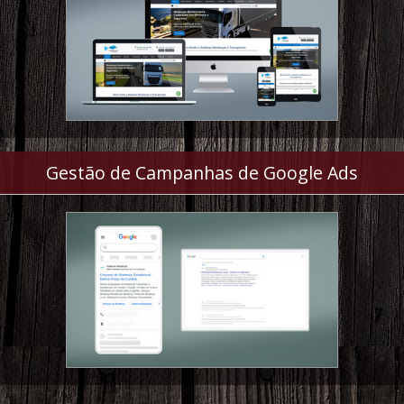
Gestão de Campanhas de Google Ads