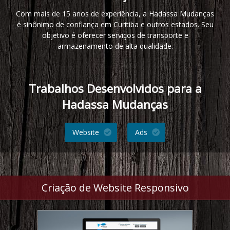
Com mais de 15 anos de experiência, a Hadassa Mudanças
é sinônimo de confiança em Curitiba e outros estados. Seu
objetivo é oferecer serviços de transporte e
armazenamento de alta qualidade.
Trabalhos Desenvolvidos para a
Hadassa Mudanças
Website
Ads
Criação de Website Responsivo